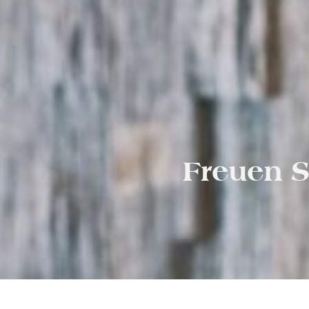
Freuen S