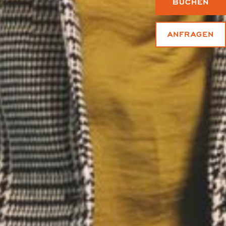
BUCHEN
ANFRAGEN