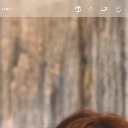
DE
GEBOTE