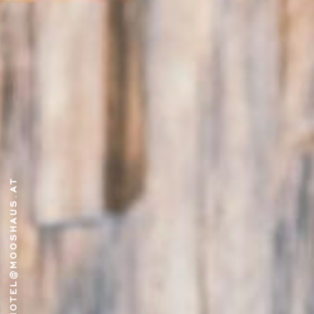
HOTEL@MOOSHAUS.AT