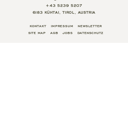
+43 5239 5207
6183 KÜHTAI, TIROL, AUSTRIA
KONTAKT
IMPRESSUM
NEWSLETTER
SITE MAP
AGB
JOBS
DATENSCHUTZ