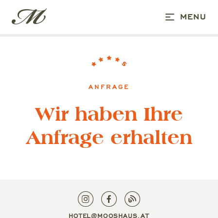
MENU
ANFRAGE
Wir haben Ihre
Anfrage erhalten
HOTEL@MOOSHAUS.AT