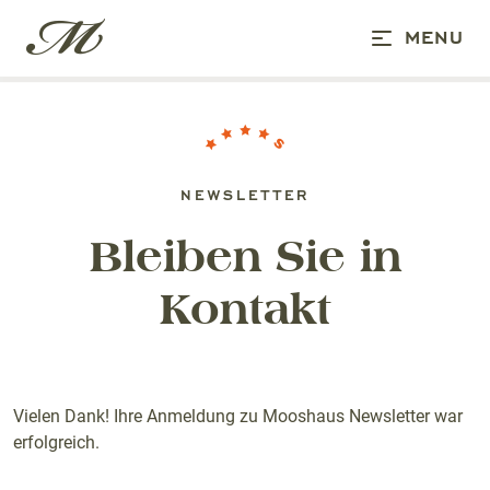
MENU
NEWSLETTER
Bleiben Sie in
Kontakt
Vielen Dank! Ihre Anmeldung zu Mooshaus Newsletter war
erfolgreich.