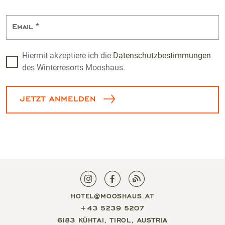
Email
*
Hiermit akzeptiere ich die
Datenschutzbestimmungen
des Winterresorts Mooshaus.
JETZT ANMELDEN
HOTEL@MOOSHAUS.AT
+43 5239 5207
6183 KÜHTAI, TIROL, AUSTRIA